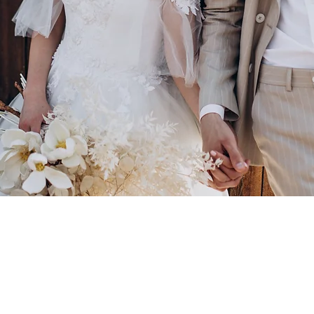
Our Story